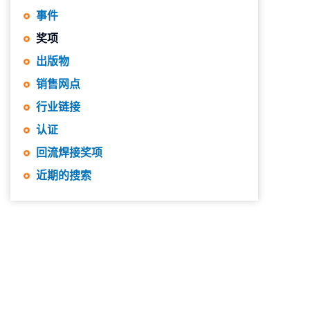
事件
奖项
出版物
销售网点
行业链接
认证
回流焊接奖项
近期的搜索