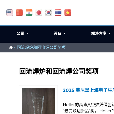
公司
设备
解决方案
»
回流焊炉和回流焊公司奖项
回流焊炉和回流焊公司奖项
2025 慕尼黑上海电子
Heller的高速真空炉凭
“最受欢迎新品”奖。 Hell