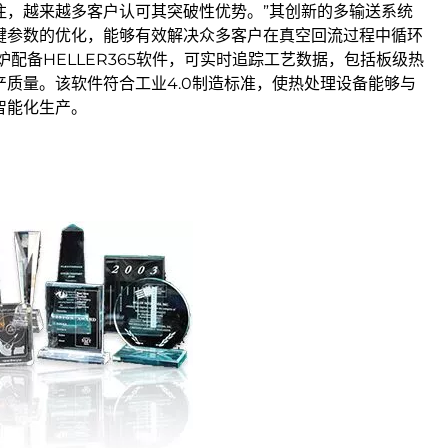
注，越来越多客户认可其突破性优势。”其创新的多输送系统
键参数的优化，能够有效解决众多客户在真空回流过程中循环
炉配备HELLER365软件，可实时追踪工艺数据，包括板级热
质量。该软件符合工业4.0制造标准，使热处理设备能够与
智能化生产。