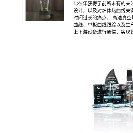
比往年获得了前所未有的关
设计，以及对炉体热曲线关
时间过长的痛点。 高速真空
曲线、单板曲线跟踪以及生产
上下游设备进行通信，实现