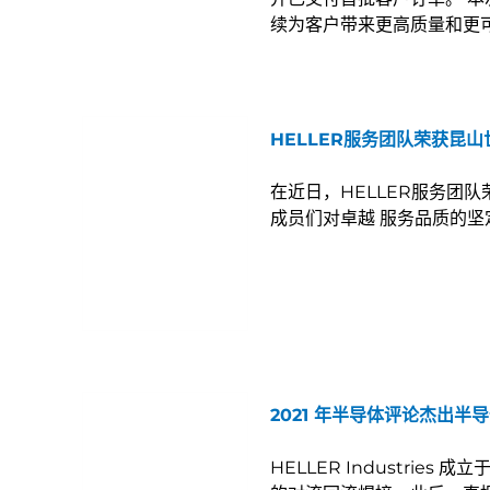
续为客户带来更高质量和更
HELLER服务团队荣获昆
在近日，HELLER服务团
成员们对卓越 服务品质的
2021 年半导体评论杰出半
HELLER Industrie