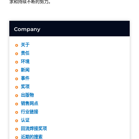
求和持续不断的努力。
Company
关于
责任
环境
新闻
事件
奖项
出版物
销售网点
行业链接
认证
回流焊接奖项
近期的搜索