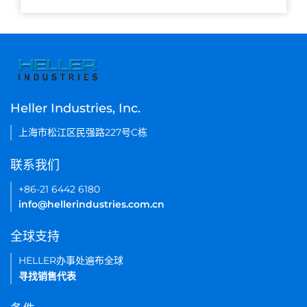
Heller Industries, Inc.
上海市松江区民强路227号C栋
联系我们
+86-21 6442 6180
info@hellerindustries.com.cn
全球支持
HELLER办事处遍布全球
寻找销售代表