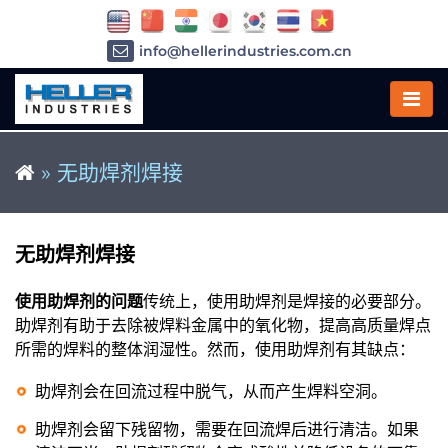
info@hellerindustries.com.cn
+86-21-64426180
»
无助焊剂焊接
无助焊剂焊接
使用助焊剂的问题
传统上，使用助焊剂是焊接的必要部分。
助焊剂有助于去除被焊料金属中的氧化物，提高高质量焊点
所需的焊料的整体润湿性。然而，使用助焊剂有其缺点：
助焊剂会在回流过程中脱气，从而产生焊料空洞。
助焊剂会留下残留物，需要在回流焊后进行清洁。如果