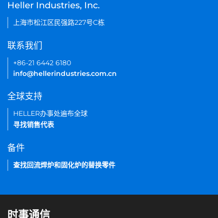
Heller Industries, Inc.
上海市松江区民强路227号C栋
联系我们
+86-21 6442 6180
info@hellerindustries.com.cn
全球支持
HELLER办事处遍布全球
寻找销售代表
备件
查找回流焊炉和固化炉的替换零件
时事通信