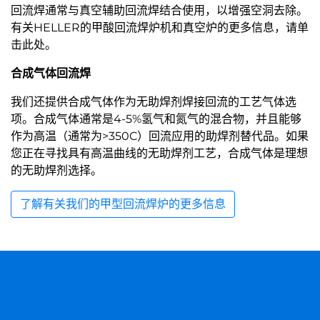
回流焊通常与真空辅助回流焊结合使用，以增强空洞去除。
有关HELLER的甲酸回流焊炉机和真空炉的更多信息，请单
击此处。
合成气体回流焊
我们还提供合成气体作为无助焊剂焊接回流的工艺气体选
项。合成气体通常是4-5%氢气和氮气的混合物，并且能够
作为高温（通常为>350C）回流应用的助焊剂替代品。如果
您正在寻找具有高温曲线的无助焊剂工艺，合成气体是理想
的无助焊剂选择。
了解有关我们的甲型回流焊炉的更多信息