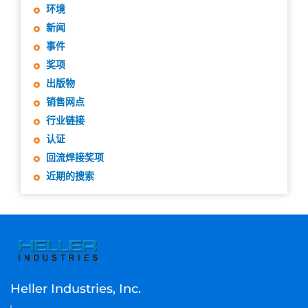
环境
新闻
事件
奖项
出版物
销售网点
行业链接
认证
回流焊接奖项
近期的搜索
Heller Industries, Inc.