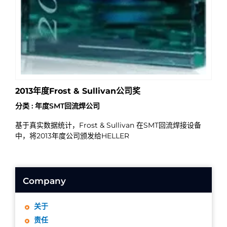
2013年度Frost & Sullivan公司奖
分类 : 年度SMT回流焊公司
基于真实数据统计，Frost & Sullivan 在SMT回流焊接设备
中，将2013年度公司颁发给HELLER
Company
关于
责任