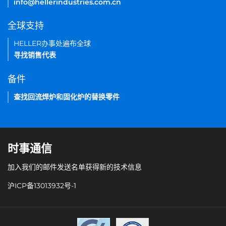
info@hellerindustries.com.cn
全球支持
HELLER办事处遍布全球
寻找销售代表
备件
查找回流焊炉和固化炉的替换零件
时事通信
加入我们的邮件发送名单获得新的技术信息
沪ICP备13013932号-1