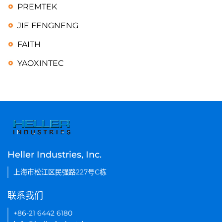
PREMTEK
JIE FENGNENG
FAITH
YAOXINTEC
Heller Industries, Inc.
上海市松江区民强路227号C栋
联系我们
+86-21 6442 6180