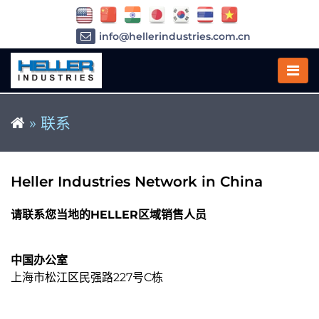
info@hellerindustries.com.cn
+86-21-64426180
»
联系
Heller Industries Network in China
请联系您当地的HELLER区域销售人员
中国办公室
上海市松江区民强路227号C栋