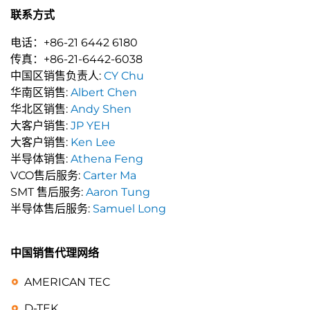
联系方式
电话：+86-21 6442 6180
传真：+86-21-6442-6038
中国区销售负责人:
CY Chu
华南区销售:
Albert Chen
华北区销售:
Andy Shen
大客户销售:
JP YEH
大客户销售:
Ken Lee
半导体销售:
Athena Feng
VCO售后服务:
Carter Ma
SMT 售后服务:
Aaron Tung
半导体售后服务:
Samuel Long
中国销售代理网络
AMERICAN TEC
D-TEK