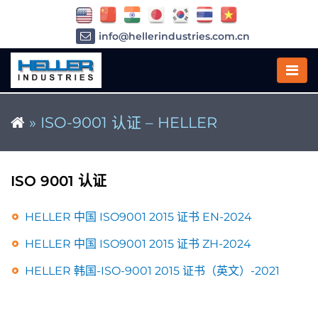
info@hellerindustries.com.cn
+86-21-64426180
»
ISO-9001 认证 – HELLER
ISO 9001 认证
HELLER 中国 ISO9001 2015 证书 EN-2024
HELLER 中国 ISO9001 2015 证书 ZH-2024
HELLER 韩国-ISO-9001 2015 证书（英文）-2021