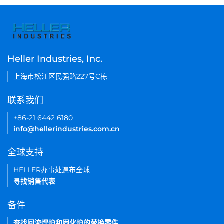
Heller Industries, Inc.
上海市松江区民强路227号C栋
联系我们
+86-21 6442 6180
info@hellerindustries.com.cn
全球支持
HELLER办事处遍布全球
寻找销售代表
备件
查找回流焊炉和固化炉的替换零件