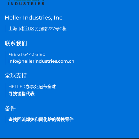
Heller Industries, Inc.
上海市松江区民强路227号C栋
联系我们
+86-21 6442 6180
info@hellerindustries.com.cn
全球支持
HELLER办事处遍布全球
寻找销售代表
备件
查找回流焊炉和固化炉的替换零件