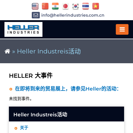
info@hellerindustries.com.cn
+86-21-64426180
»
Heller Industreis活动
HELLER 大事件
在即将到来的贸易展上，请参见Heller的活动：
未找到事件。
Heller Industreis活动
关于