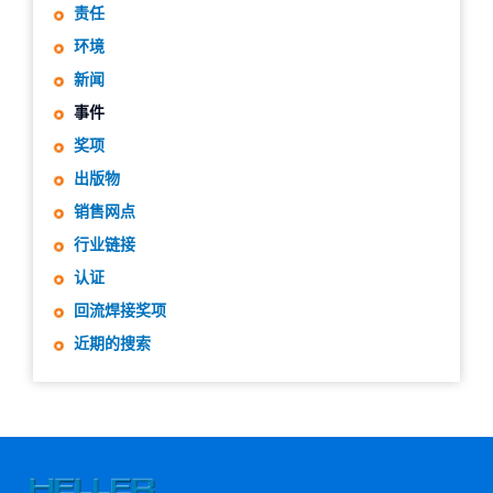
责任
环境
新闻
事件
奖项
出版物
销售网点
行业链接
认证
回流焊接奖项
近期的搜索