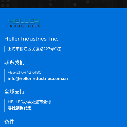
Heller Industries, Inc.
上海市松江区民强路227号C栋
联系我们
+86-21 6442 6180
info@hellerindustries.com.cn
全球支持
HELLER办事处遍布全球
寻找销售代表
备件