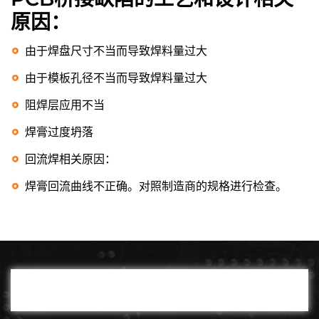
原因：
由于焊盘尺寸不当而导致焊料量过大
由于模板孔径不当而导致焊料量过大
阻焊层应用不当
焊膏过度坍落
回流焊相关原因：
焊膏回流曲线不正确。对照制造商的规格进行检查。