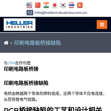
info@hellerindustries.com.cn
+86-21-64426180
»
印刷电路板桥接缺陷
与
ITM
合作刊登
印刷电路板桥接
印刷电路板桥接缺陷
电桥由跨越两个导体的焊料组成，这两个导体不应电连接，
从而导致电气短路。
PCB桥接缺陷的工艺和设计相关