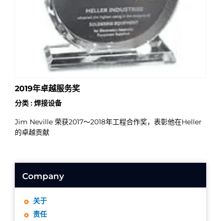
2019年卓越服务奖
分类 : 焊接设备
Jim Neville 荣获2017～2018年工程合作奖，表彰他在Heller
的卓越贡献
Company
关于
责任