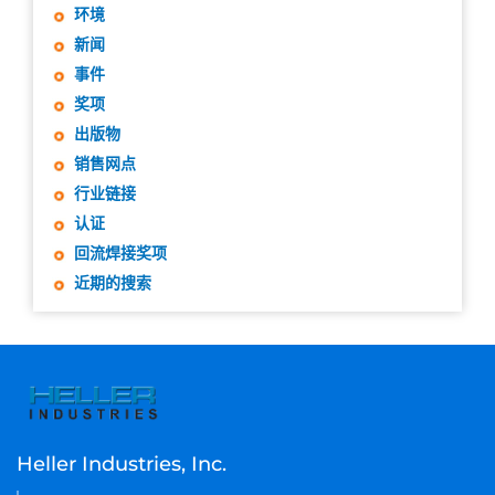
环境
新闻
事件
奖项
出版物
销售网点
行业链接
认证
回流焊接奖项
近期的搜索
Heller Industries, Inc.