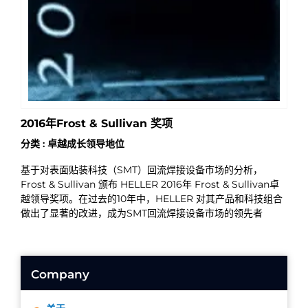
2016年Frost & Sullivan 奖项
分类 : 卓越成长领导地位
基于对表面贴装科技（SMT）回流焊接设备市场的分析，
Frost & Sullivan 颁布 HELLER 2016年 Frost & Sullivan卓
越领导奖项。在过去的10年中，HELLER 对其产品和科技组合
做出了显著的改进，成为SMT回流焊接设备市场的领先者
Company