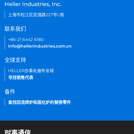
Heller Industries, Inc.
上海市松江区民强路227号C栋
联系我们
+86-21 6442 6180
info@hellerindustries.com.cn
全球支持
HELLER办事处遍布全球
寻找销售代表
备件
查找回流焊炉和固化炉的替换零件
时事通信