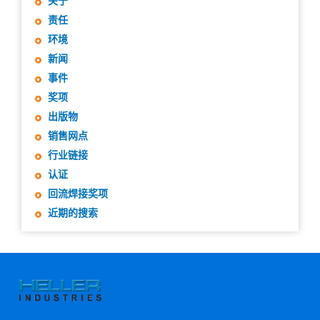
关于
责任
环境
新闻
事件
奖项
出版物
销售网点
行业链接
认证
回流焊接奖项
近期的搜索