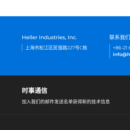
Heller Industries, Inc.
联系我
上海市松江区民强路227号C栋
+86-21
info@h
时事通信
加入我们的邮件发送名单获得新的技术信息