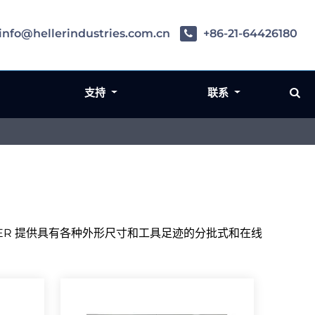
info@hellerindustries.com.cn
+86-21-64426180
支持
联系
ER 提供具有各种外形尺寸和工具足迹的分批式和在线