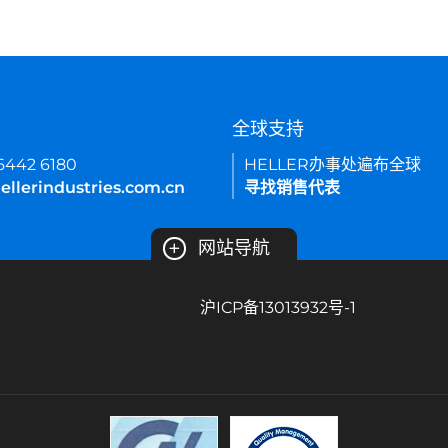
们
全球支持
 6442 6180
HELLER办事处遍布全球
ellerindustries.com.cn
寻找销售代表
+
网站导航
沪ICP备13013932号-1