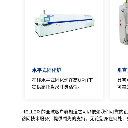
水平式固化炉
垂直
在线水平式固化炉在高UPH下
具有
提供高托盘尺寸灵活性。
可减
HELLER 的全球客户群知道它可以依赖我们可靠的
访问技术服务）提供领先的支持。无论您身在何处，