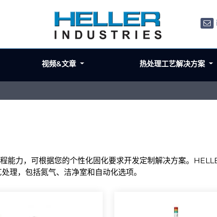
视频&文章
热处理工艺解决方案
和工程能力，可根据您的个性化固化要求开发定制解决方案。HELL
工艺处理，包括氮气、洁净室和自动化选项。