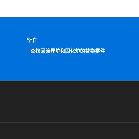
备件
查找回流焊炉和固化炉的替换零件