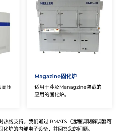
Magazine固化炉
为高压
适用于涉及Managzine装载的
。
应用的固化炉。
时热线支持。我们通过 RMATS（远程调制解调器可
固化炉的内部电子设备，并回答您的问题。