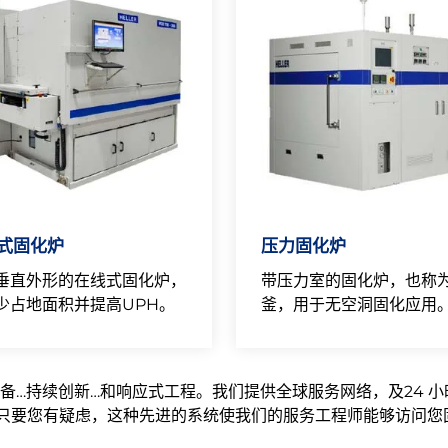
式固化炉
压力固化炉
垂直外形的在线式固化炉，
带压力室的固化炉，也称
少占地面积并提高UPH。
釜，用于无空洞固化应用
设备…持续创新…和响应式工程。我们提供全球服务网络，及24 小
只要您有疑虑，这种先进的系统使我们的服务工程师能够访问您