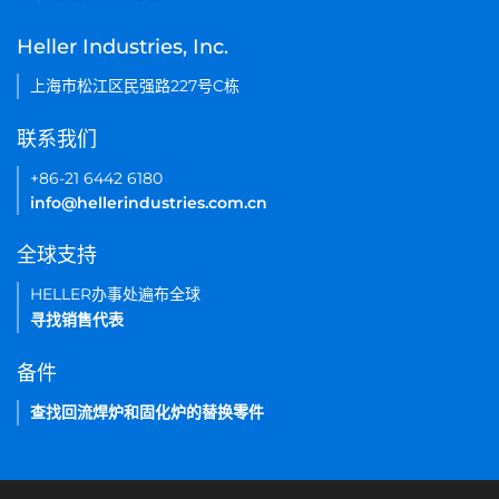
Heller Industries, Inc.
上海市松江区民强路227号C栋
联系我们
+86-21 6442 6180
info@hellerindustries.com.cn
全球支持
HELLER办事处遍布全球
寻找销售代表
备件
查找回流焊炉和固化炉的替换零件