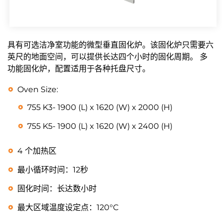
具有可选洁净室功能的微型垂直固化炉。该固化炉只需要六
英尺的地面空间，可以提供长达四个小时的固化周期。
多
功能固化炉，配置适用于各种托盘尺寸。
Oven Size:
755 K3- 1900 (L) x 1620 (W) x 2000 (H)
755 K5- 1900 (L) x 1620 (W) x 2400 (H)
4 个加热区
最小循环时间：12秒
固化时间：长达数小时
最大区域温度设定点：120°C