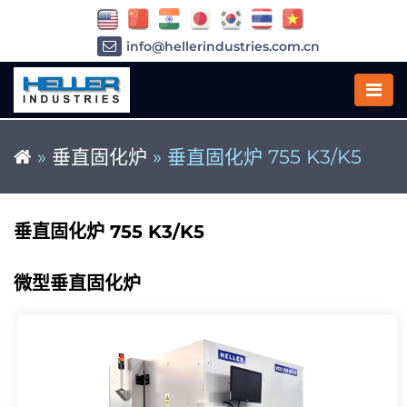
info@hellerindustries.com.cn
+86-21-64426180
»
垂直固化炉
»
垂直固化炉 755 K3/K5
垂直固化炉 755 K3/K5
微型垂直固化炉