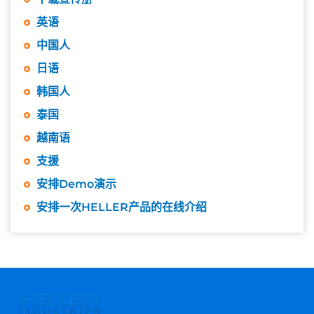
英语
中国人
日语
韩国人
泰国
越南语
支援
安排Demo演示
安排一次HELLER产品的在线介绍