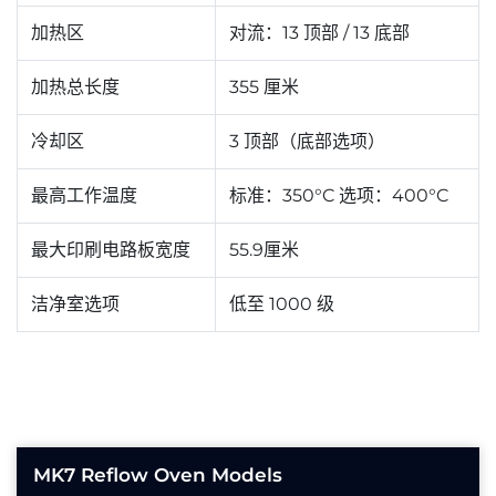
加热区
对流：13 顶部 / 13 底部
加热总长度
355 厘米
冷却区
3 顶部（底部选项）
最高工作温度
标准：350°C 选项：400°C
最大印刷电路板宽度
55.9厘米
洁净室选项
低至 1000 级
MK7 Reflow Oven Models