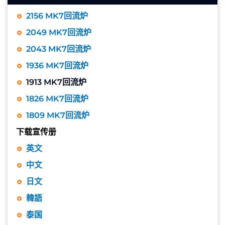
2156 MK7回流炉
2049 MK7回流炉
2043 MK7回流炉
1936 MK7回流炉
1913 MK7回流炉
1826 MK7回流炉
1809 MK7回流炉
下载宣传册
英文
中文
日文
韓語
泰国