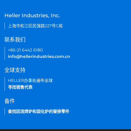
Heller Industries, Inc.
上海市松江区民强路227号C栋
联系我们
+86-21 6442 6180
info@hellerindustries.com.cn
全球支持
HELLER办事处遍布全球
寻找销售代表
备件
查找回流焊炉和固化炉的替换零件