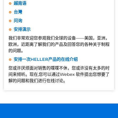
越南语
台灣
问询
安排演示
我们非常欢迎您参观我们全球的设备——美国，亚洲，
欧洲，近距离了解我们的产品及回答您的各种关于制程
的问题。
安排一次HELLER产品的在线介绍
您或许厌烦面对销售的喋喋不休，您或许没有太多的时
间来倾听。现在,您可以通过Webex 软件提出您想要了
解的问题和我们进行在线讨论。