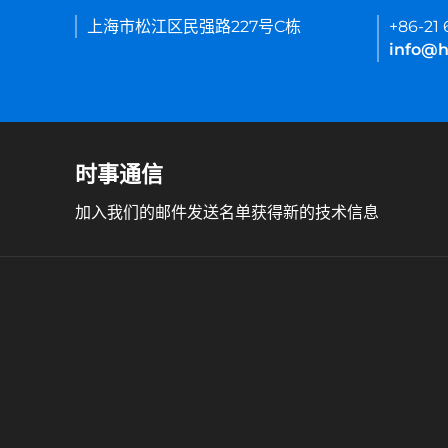
上海市松江区民强路227号C栋
+86-21
info@h
时事通信
加入我们的邮件发送名单获得新的技术信息