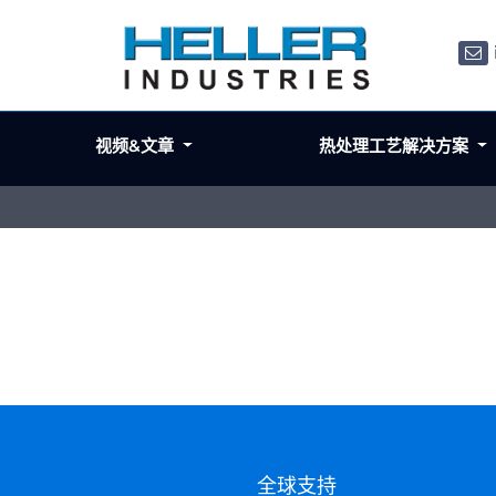
视频&文章
热处理工艺解决方案
们
全球支持