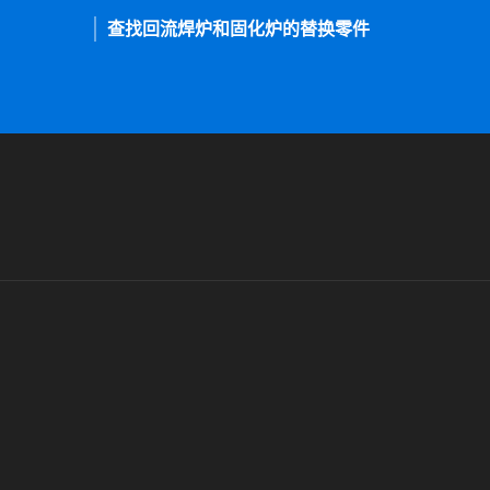
查找回流焊炉和固化炉的替换零件