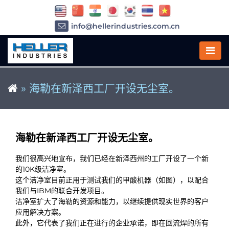
info@hellerindustries.com.cn
+86-21-64426180
»
海勒在新泽西工厂开设无尘室。
海勒在新泽西工厂开设无尘室。
我们很高兴地宣布，我们已经在新泽西州的工厂开设了一个新
的10K级洁净室。
这个洁净室目前正用于测试我们的甲酸机器（如图），以配合
我们与IBM的联合开发项目。
洁净室扩大了海勒的资源和能力，以继续提供现实世界的客户
应用解决方案。
此外，它代表了我们正在进行的企业承诺，即在回流焊的所有