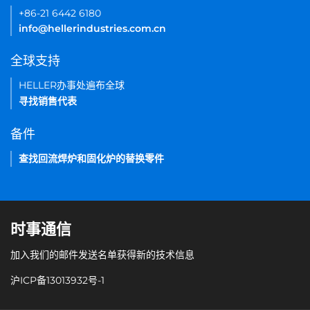
+86-21 6442 6180
info@hellerindustries.com.cn
全球支持
HELLER办事处遍布全球
寻找销售代表
备件
查找回流焊炉和固化炉的替换零件
时事通信
加入我们的邮件发送名单获得新的技术信息
沪ICP备13013932号-1