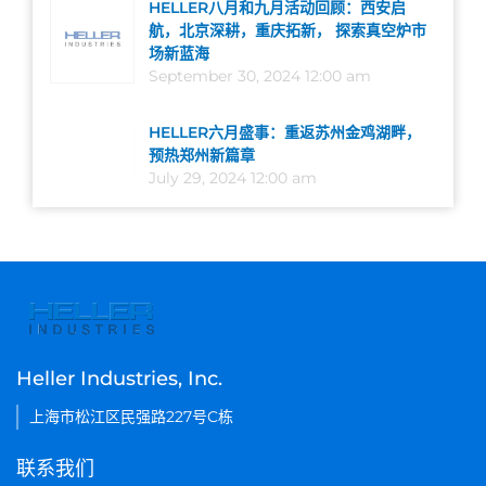
HELLER八月和九月活动回顾：西安启
航，北京深耕，重庆拓新， 探索真空炉市
场新蓝海
September 30, 2024 12:00 am
HELLER六月盛事：重返苏州金鸡湖畔，
预热郑州新篇章
July 29, 2024 12:00 am
Heller Industries, Inc.
上海市松江区民强路227号C栋
联系我们