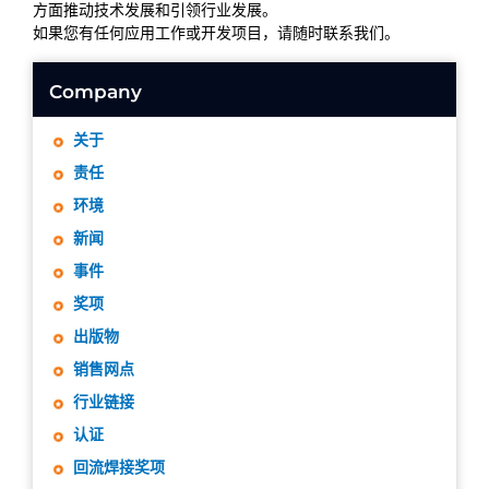
方面推动技术发展和引领行业发展。
如果您有任何应用工作或开发项目，请随时联系我们。
Company
关于
责任
环境
新闻
事件
奖项
出版物
销售网点
行业链接
认证
回流焊接奖项