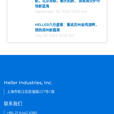
航，北京深耕，重庆拓新， 探索真空炉市
场新蓝海
September 30, 2024 12:00 am
HELLER六月盛事：重返苏州金鸡湖畔，
预热郑州新篇章
July 29, 2024 12:00 am
Heller Industries, Inc.
上海市松江区民强路227号C栋
联系我们
+86-21 6442 6180