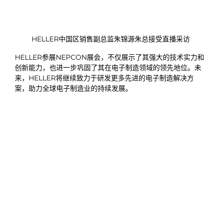
HELLER中国区销售副总监朱锦源朱总接受直播采访
HELLER参展NEPCON展会，不仅展示了其强大的技术实力和
创新能力，也进一步巩固了其在电子制造领域的领先地位。未
来，HELLER将继续致力于研发更多先进的电子制造解决方
案，助力全球电子制造业的持续发展。