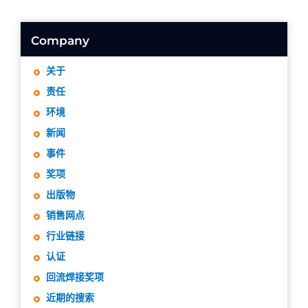
Company
关于
责任
环境
新闻
事件
奖项
出版物
销售网点
行业链接
认证
回流焊接奖项
近期的搜索