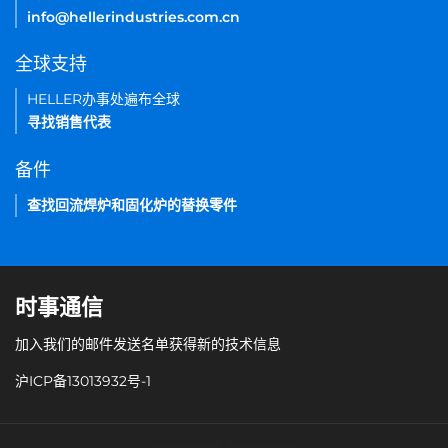
info@hellerindustries.com.cn
全球支持
HELLER办事处遍布全球
寻找销售代表
备件
查找回流焊炉和固化炉的替换零件
时事通信
加入我们的邮件发送名单获得新的技术信息
沪ICP备13013932号-1