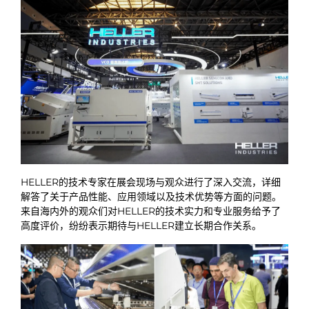
HELLER的技术专家在展会现场与观众进行了深入交流，详细
解答了关于产品性能、应用领域以及技术优势等方面的问题。
来自海内外的观众们对HELLER的技术实力和专业服务给予了
高度评价，纷纷表示期待与HELLER建立长期合作关系。