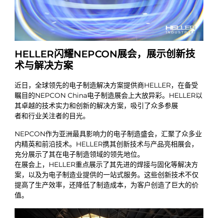
HELLER闪耀NEPCON展会，展示创新技
术与解决方案
近日，全球领先的电子制造解决方案提供商HELLER，在备受
瞩目的NEPCON China电子制造展会上大放异彩。HELLER以
其卓越的技术实力和创新的解决方案，吸引了众多参展
者和行业关注者的目光。
NEPCON作为亚洲最具影响力的电子制造盛会，汇聚了众多业
内精英和前沿技术。HELLER携其创新技术与产品亮相展会，
充分展示了其在电子制造领域的领先地位。
在展会上，HELLER重点展示了其先进的焊接与固化等解决方
案，以及为电子制造业提供的一站式服务。这些创新技术不仅
提高了生产效率，还降低了制造成本，为客户创造了巨大的价
值。