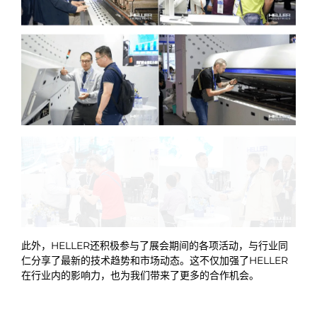
此外，HELLER还积极参与了展会期间的各项活动，与行业同
仁分享了最新的技术趋势和市场动态。这不仅加强了HELLER
在行业内的影响力，也为我们带来了更多的合作机会。