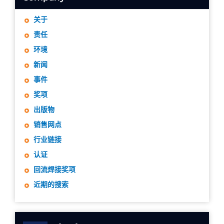
关于
责任
环境
新闻
事件
奖项
出版物
销售网点
行业链接
认证
回流焊接奖项
近期的搜索