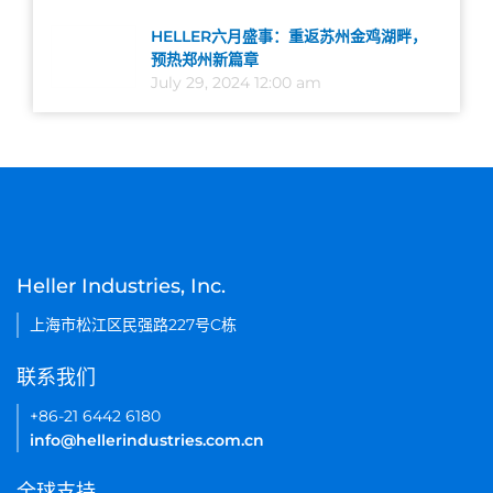
HELLER六月盛事：重返苏州金鸡湖畔，
预热郑州新篇章
July 29, 2024 12:00 am
Heller Industries, Inc.
上海市松江区民强路227号C栋
联系我们
+86-21 6442 6180
info@hellerindustries.com.cn
全球支持