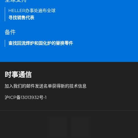
HELLER办事处遍布全球
寻找销售代表
备件
查找回流焊炉和固化炉的替换零件
时事通信
加入我们的邮件发送名单获得新的技术信息
沪ICP备13013932号-1