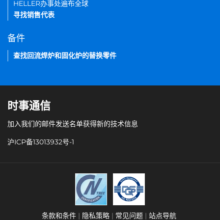
HELLER办事处遍布全球
寻找销售代表
备件
查找回流焊炉和固化炉的替换零件
时事通信
加入我们的邮件发送名单获得新的技术信息
沪ICP备13013932号-1
条款和条件
隐私策略
常见问题
站点导航