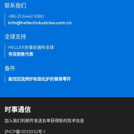
联系我们
+86-21 6442 6180
info@hellerindustries.com.cn
全球支持
HELLER办事处遍布全球
寻找销售代表
备件
查找回流焊炉和固化炉的替换零件
时事通信
加入我们的邮件发送名单获得新的技术信息
沪ICP备13013932号-1