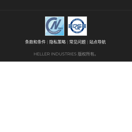
条款和条件
隐私策略
常见问题
站点导航
HELLER INDUSTRIES 版权所有。